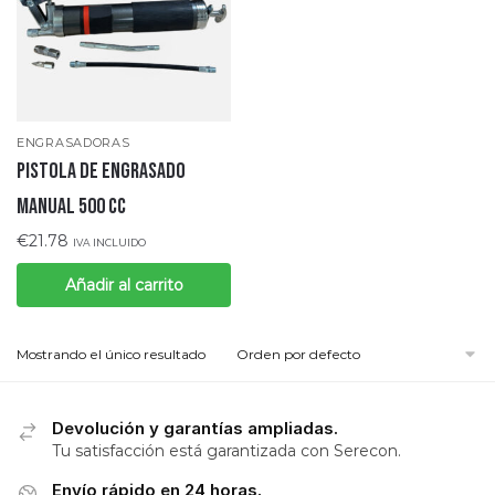
ENGRASADORAS
Pistola de engrasado
manual 500 cc
€
21.78
IVA INCLUIDO
Añadir al carrito
Mostrando el único resultado
Devolución y garantías ampliadas.
Tu satisfacción está garantizada con Serecon.
Envío rápido en 24 horas.