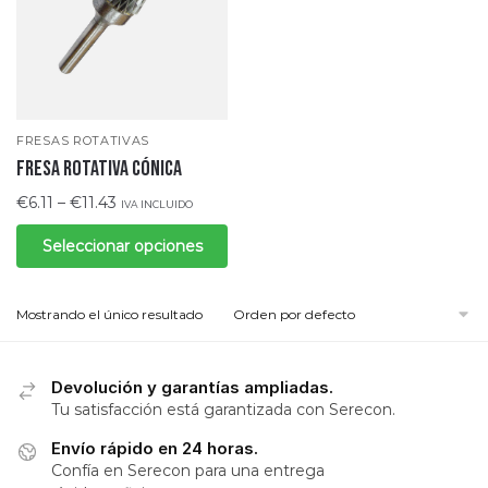
FRESAS ROTATIVAS
Fresa rotativa cónica
€
6.11
–
€
11.43
IVA INCLUIDO
Seleccionar opciones
Mostrando el único resultado
Devolución y garantías ampliadas.
Tu satisfacción está garantizada con Serecon.
Envío rápido en 24 horas.
Confía en Serecon para una entrega