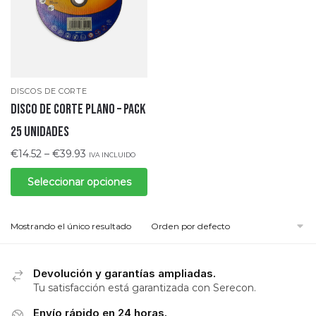
DISCOS DE CORTE
DISCO DE CORTE PLANO – PACK
25 UNIDADES
€
14.52
–
€
39.93
IVA INCLUIDO
Seleccionar opciones
Mostrando el único resultado
Devolución y garantías ampliadas.
Tu satisfacción está garantizada con Serecon.
Envío rápido en 24 horas.