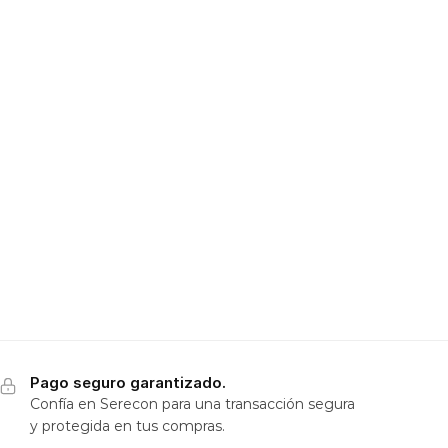
Pago seguro garantizado.
Confía en Serecon para una transacción segura
y protegida en tus compras.