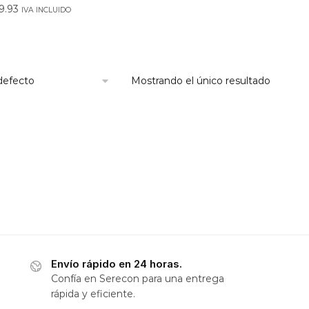
9.93
IVA INCLUIDO
Mostrando el único resultado
Envío rápido en 24 horas.
Confía en Serecon para una entrega
rápida y eficiente.