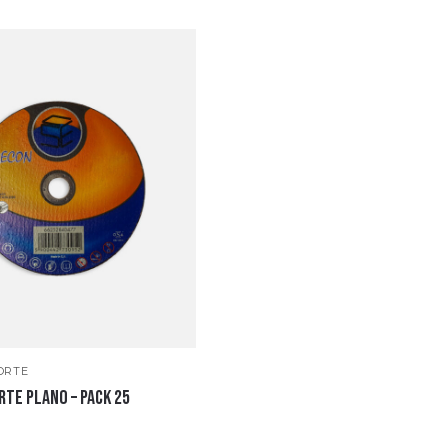
ORTE
RTE PLANO – PACK 25