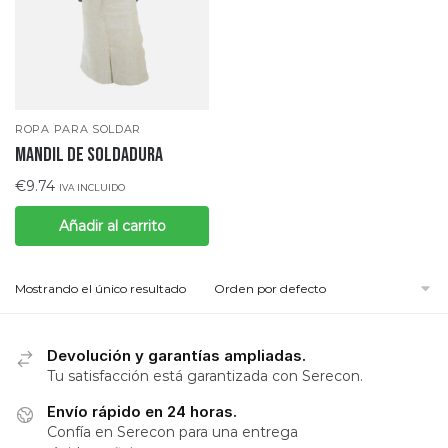
ROPA PARA SOLDAR
MANDIL DE SOLDADURA
€
9.74
IVA INCLUIDO
Añadir al carrito
Mostrando el único resultado
Devolución y garantías ampliadas.
Tu satisfacción está garantizada con Serecon.
Envío rápido en 24 horas.
Confía en Serecon para una entrega