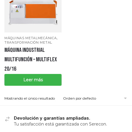
,
MÁQUINAS METALMECÁNICA
TRANSFORMACIÓN METAL
MÁQUINA INDUSTRIAL
MULTIFUNCIÓN – MULTIFLEX
20/16
Leer más
Mostrando el único resultado
Devolución y garantías ampliadas.
Tu satisfacción está garantizada con Serecon.