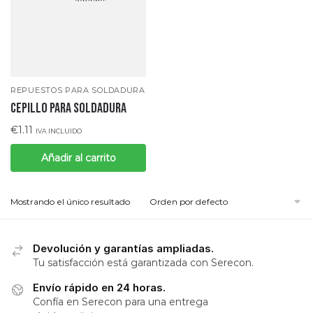
REPUESTOS PARA SOLDADURA
CEPILLO PARA SOLDADURA
€
1.11
IVA INCLUIDO
Añadir al carrito
Mostrando el único resultado
Devolución y garantías ampliadas.
Tu satisfacción está garantizada con Serecon.
Envío rápido en 24 horas.
Confía en Serecon para una entrega