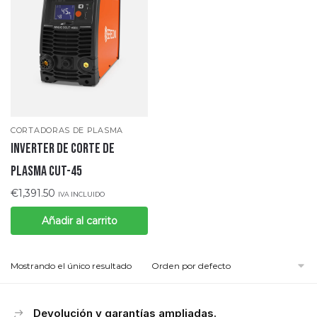
CORTADORAS DE PLASMA
INVERTER DE CORTE DE
PLASMA CUT-45
€
1,391.50
IVA INCLUIDO
Añadir al carrito
Mostrando el único resultado
Devolución y garantías ampliadas.