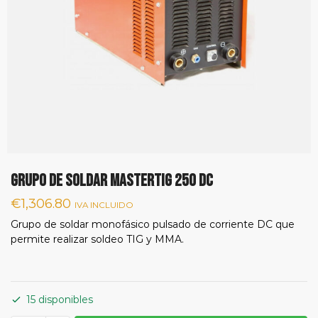
Grupo de Soldar MASTERTIG 250 DC
€
1,306.80
IVA INCLUIDO
Grupo de soldar monofásico pulsado de corriente DC que
permite realizar soldeo TIG y MMA.
15 disponibles