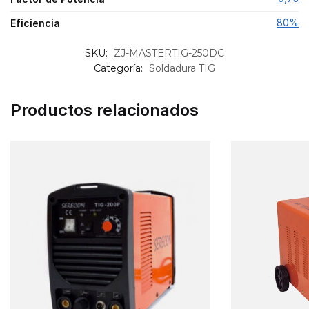
80%
Eficiencia
SKU:
ZJ-MASTERTIG-250DC
Categoría:
Soldadura TIG
Productos relacionados