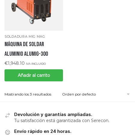
SOLDADURA MIG MAG
Máquina de Soldar
Aluminio ALUMIG-300
€
1,948.10
IVA INCLUIDO
Añadir al carrito
Mostrando los 3 resultados
Devolución y garantías ampliadas.
Tu satisfacción está garantizada con Serecon.
Envío rápido en 24 horas.