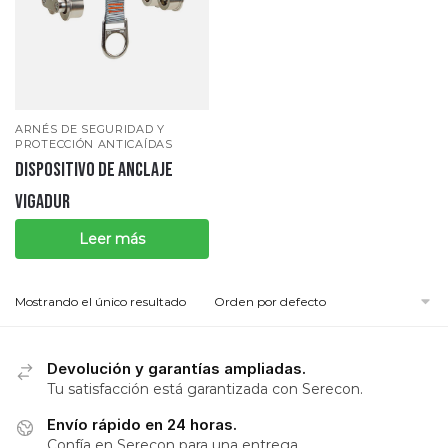
ARNÉS DE SEGURIDAD Y
PROTECCIÓN ANTICAÍDAS
DISPOSITIVO DE ANCLAJE
VIGADUR
Leer más
Mostrando el único resultado
Devolución y garantías ampliadas.
Tu satisfacción está garantizada con Serecon.
Envío rápido en 24 horas.
Confía en Serecon para una entrega