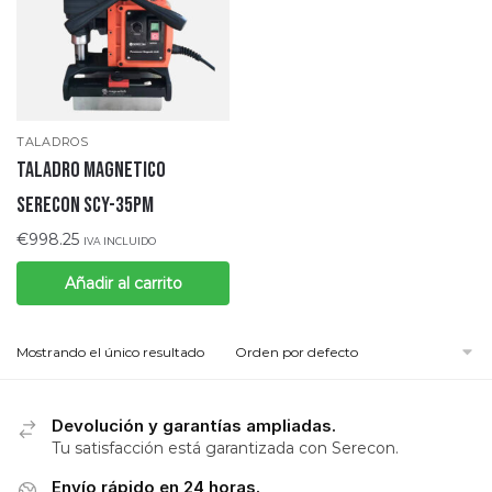
TALADROS
TALADRO MAGNETICO
SERECON SCY-35PM
€
998.25
IVA INCLUIDO
Añadir al carrito
Mostrando el único resultado
Devolución y garantías ampliadas.
Tu satisfacción está garantizada con Serecon.
Envío rápido en 24 horas.